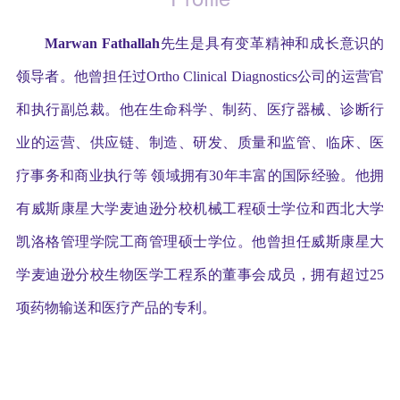
Marwan Fathallah
先生是具有变革精神和成长意识的
领导者。他曾担任过Ortho Clinical Diagnostics公司的运营官
和执行副总裁。他在生命科学、制药、医疗器械、诊断行
业的运营、供应链、制造、研发、质量和监管、临床、医
疗事务和商业执行等 领域拥有30年丰富的国际经验。他拥
有威斯康星大学麦迪逊分校机械工程硕士学位和西北大学
凯洛格管理学院工商管理硕士学位。他曾担任威斯康星大
学麦迪逊分校生物医学工程系的董事会成员，拥有超过25
项药物输送和医疗产品的专利。