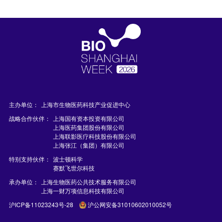
主办单位：
上海市生物医药科技产业促进中心
战略合作伙伴：
上海国有资本投资有限公司
上海医药集团股份有限公司
上海联影医疗科技股份有限公司
上海张江（集团）有限公司
特别支持伙伴：
波士顿科学
赛默飞世尔科技
承办单位：
上海生物医药公共技术服务有限公司
上海一财万项信息科技有限公司
沪ICP备11023243号-28
沪公网安备31010602010052号