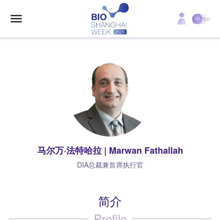
马尔万·法特哈拉 | Marwan Fathallah
DIA总裁兼首席执行官
简介
Profile